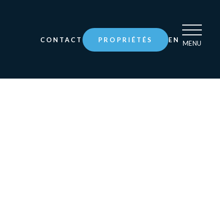
CONTACT
PROPRIÉTÉS
EN
MENU