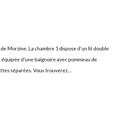
de Morzine. La chambre 1 dispose d’un lit double
 est équipée d’une baignoire avec pommeau de
ilettes séparées. Vous trouverez…