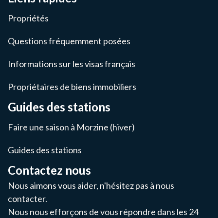
Propriétés
Questions fréquemment posées
Informations sur les visas français
Propriétaires de biens immobiliers
Guides des stations
Faire une saison à Morzine (hiver)
Guides des stations
Contactez nous
Nous aimons vous aider, n'hésitez pas à nous
contacter.
Nous nous efforçons de vous répondre dans les 24