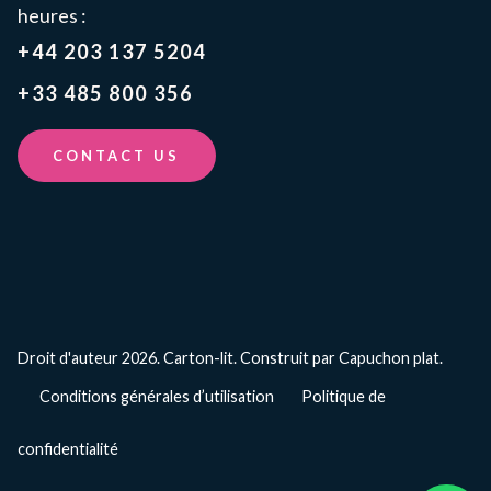
heures :
+44 203 137 5204
+33 485 800 356
CONTACT US
Droit d'auteur 2026. Carton-lit.
Construit par Capuchon plat.
Conditions générales d’utilisation
Politique de
confidentialité