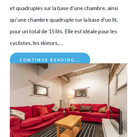
et quadruples sur la base d’une chambre, ainsi
qu’une chambre quadruple sur la base d’un lit,
pour un total de 15 lits. Elle est idéale pour les
cyclistes, les skieurs,…
CONTINUE READING...