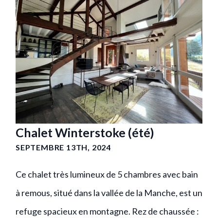
Chalet Winterstoke (été)
SEPTEMBRE 13TH, 2024
Ce chalet très lumineux de 5 chambres avec bain
à remous, situé dans la vallée de la Manche, est un
refuge spacieux en montagne. Rez de chaussée :