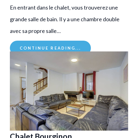
En entrant dans le chalet, vous trouverez une
grande salle de bain. Il y a une chambre double
avec sa propre salle…
CONTINUE READING...
Chalet Bourginon