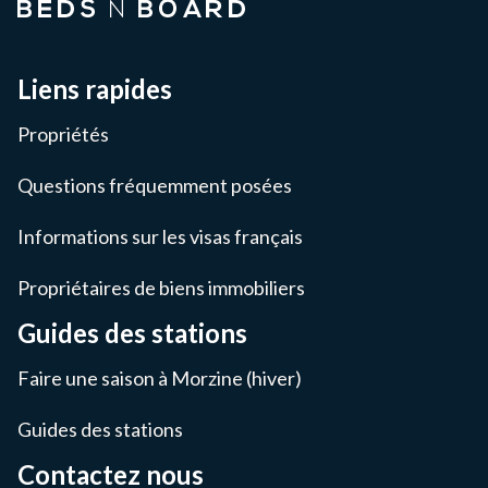
Liens rapides
Propriétés
Questions fréquemment posées
Informations sur les visas français
Propriétaires de biens immobiliers
Guides des stations
Faire une saison à Morzine (hiver)
Guides des stations
Contactez nous