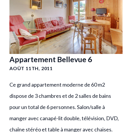
Appartement Bellevue 6
AOÛT 11TH, 2011
Ce grand appartement moderne de 60 m2
dispose de 3 chambres et de 2 salles de bains
pour un total de 6 personnes. Salon/salle à
manger avec canapé-lit double, télévision, DVD,
chaîne stéréo et table à manger avec chaises.