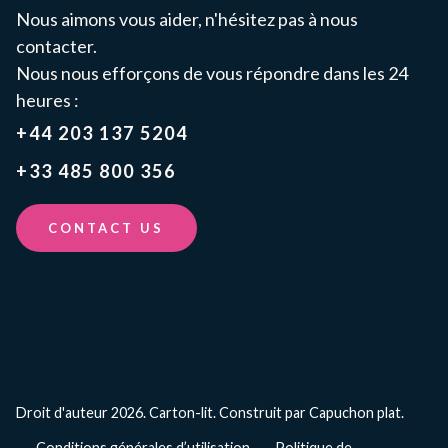
Nous aimons vous aider, n'hésitez pas à nous
contacter.
Nous nous efforçons de vous répondre dans les 24
heures :
+44 203 137 5204
+33 485 800 356
CONTACT US
Droit d'auteur 2026. Carton-lit.
Construit par Capuchon plat.
Conditions générales d’utilisation
Politique de