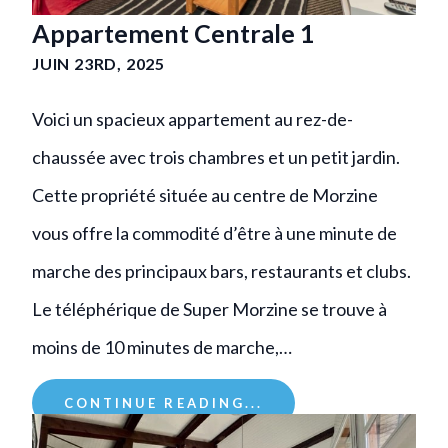
Appartement Centrale 1
JUIN 23RD, 2025
Voici un spacieux appartement au rez-de-
chaussée avec trois chambres et un petit jardin.
Cette propriété située au centre de Morzine
vous offre la commodité d’être à une minute de
marche des principaux bars, restaurants et clubs.
Le téléphérique de Super Morzine se trouve à
moins de 10 minutes de marche,…
CONTINUE READING...