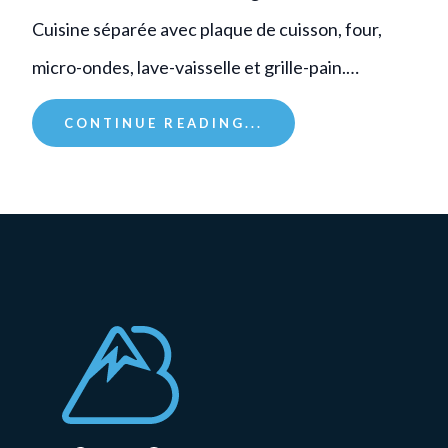
Cuisine séparée avec plaque de cuisson, four,
micro-ondes, lave-vaisselle et grille-pain.…
CONTINUE READING...