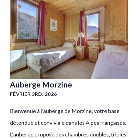
Auberge Morzine
FÉVRIER 3RD, 2026
Bienvenue à l’auberge de Morzine, votre base
détendue et conviviale dans les Alpes françaises.
L’auberge propose des chambres doubles, triples