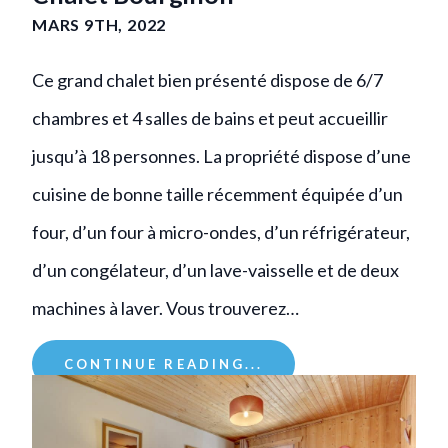
MARS 9TH, 2022
Ce grand chalet bien présenté dispose de 6/7
chambres et 4 salles de bains et peut accueillir
jusqu’à 18 personnes. La propriété dispose d’une
cuisine de bonne taille récemment équipée d’un
four, d’un four à micro-ondes, d’un réfrigérateur,
d’un congélateur, d’un lave-vaisselle et de deux
machines à laver. Vous trouverez…
CONTINUE READING...