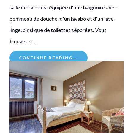
salle de bains est équipée d’une baignoire avec
pommeau de douche, d’un lavabo et d’un lave-
linge, ainsi que de toilettes séparées. Vous
trouverez…
CONTINUE READING...