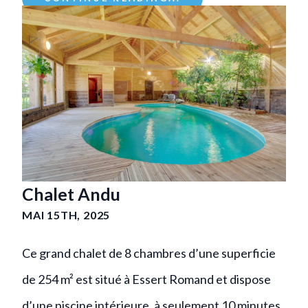
Chalet Andu
MAI 15TH, 2025
Ce grand chalet de 8 chambres d’une superficie
de 254 m² est situé à Essert Romand et dispose
d’une piscine intérieure, à seulement 10 minutes