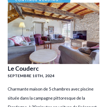
CONTINUE READING...
Le Couderc
SEPTEMBRE 10TH, 2024
Charmante maison de 5 chambres avec piscine
située dans la campagne pittoresque de la
Dordogne, à 20 minutes en voiture de l’aéroport