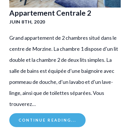
Appartement Centrale 2
JUIN 8TH, 2020
Grand appartement de 2 chambres situé dans le
centre de Morzine. La chambre 1 dispose d’un lit
double et la chambre 2 de deux lits simples. La
salle de bains est équipée d’une baignoire avec
pommeau de douche, d’un lavabo et d’un lave-
linge, ainsi que de toilettes séparées. Vous
trouverez…
CONTINUE READING...