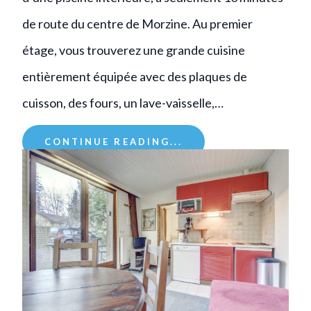
de route du centre de Morzine. Au premier
étage, vous trouverez une grande cuisine
entièrement équipée avec des plaques de
cuisson, des fours, un lave-vaisselle,…
CONTINUE READING...