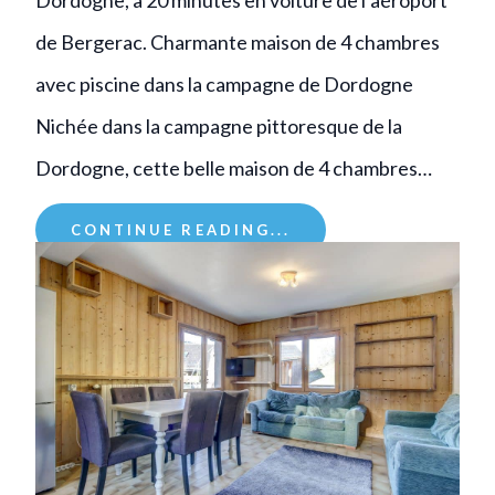
de Bergerac. Charmante maison de 4 chambres
avec piscine dans la campagne de Dordogne
Nichée dans la campagne pittoresque de la
Dordogne, cette belle maison de 4 chambres…
CONTINUE READING...