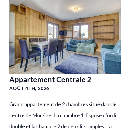
Appartement Centrale 2
AOÛT 4TH, 2026
Grand appartement de 2 chambres situé dans le
centre de Morzine. La chambre 1 dispose d’un lit
double et la chambre 2 de deux lits simples. La