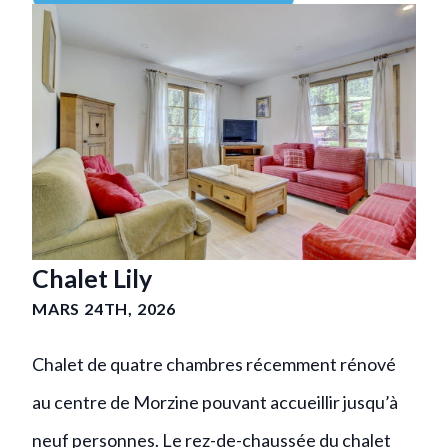
Chalet Lily
MARS 24TH, 2026
Chalet de quatre chambres récemment rénové
au centre de Morzine pouvant accueillir jusqu’à
neuf personnes. Le rez-de-chaussée du chalet