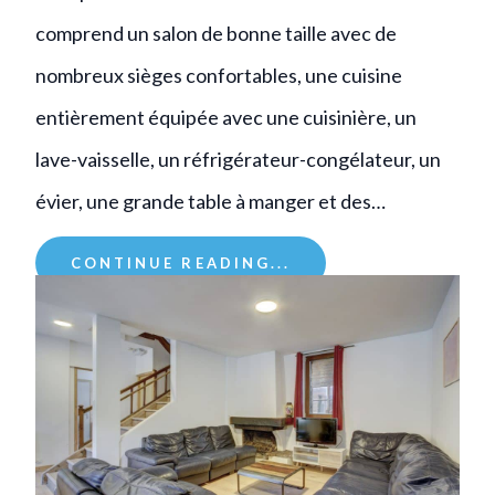
comprend un salon de bonne taille avec de
nombreux sièges confortables, une cuisine
entièrement équipée avec une cuisinière, un
lave-vaisselle, un réfrigérateur-congélateur, un
évier, une grande table à manger et des…
CONTINUE READING...