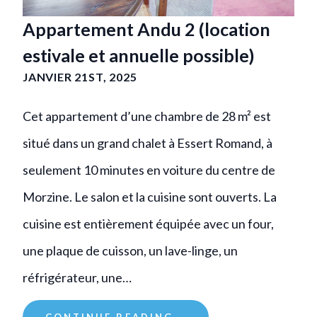
Appartement Andu 2 (location
estivale et annuelle possible)
JANVIER 21ST, 2025
Cet appartement d’une chambre de 28 m² est
situé dans un grand chalet à Essert Romand, à
seulement 10 minutes en voiture du centre de
Morzine. Le salon et la cuisine sont ouverts. La
cuisine est entièrement équipée avec un four,
une plaque de cuisson, un lave-linge, un
réfrigérateur, une…