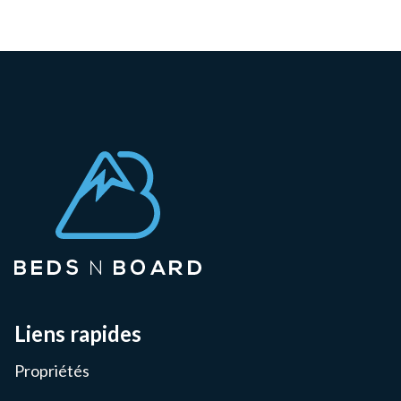
Liens rapides
Propriétés