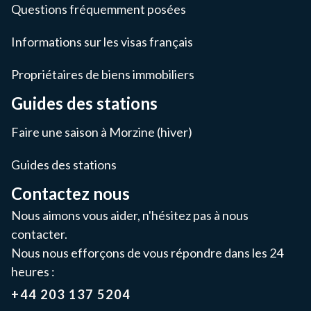
Questions fréquemment posées
Informations sur les visas français
Propriétaires de biens immobiliers
Guides des stations
Faire une saison à Morzine (hiver)
Guides des stations
Contactez nous
Nous aimons vous aider, n'hésitez pas à nous
contacter.
Nous nous efforçons de vous répondre dans les 24
heures :
+44 203 137 5204