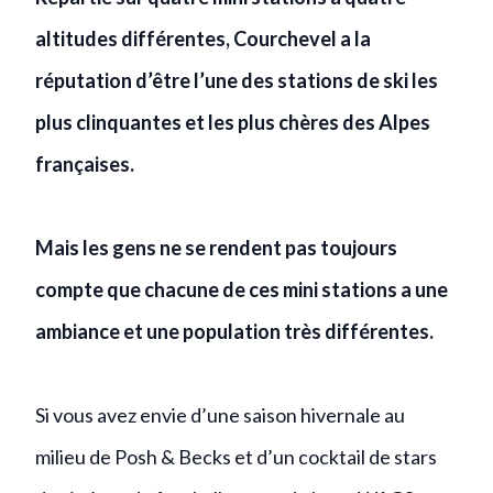
altitudes différentes, Courchevel a la
réputation d’être l’une des stations de ski les
plus clinquantes et les plus chères des Alpes
françaises.
Mais les gens ne se rendent pas toujours
compte que chacune de ces mini stations a une
ambiance et une population très différentes.
Si vous avez envie d’une saison hivernale au
milieu de Posh & Becks et d’un cocktail de stars