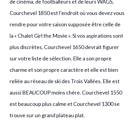
de cinéma, de footballeurs et de leurs WAGS,
Courchevel 1850 est l’endroit où vous devez vous
rendre pour votre saison supposée être celle de
la « Chalet Girl the Movie ». Si vos aspirations sont
plus discrètes, Courchevel 1650 devrait figurer
sur votre liste de sélection. Elle a son propre
charme et son propre caractère et elle est bien
reliée au réseau de ski des Trois Vallées. Elle est
aussi BEAUCOUP moins chère. Courchevel 1550
est beaucoup plus calme et Courchevel 1300 se
trouve sur un grand plateau plat.