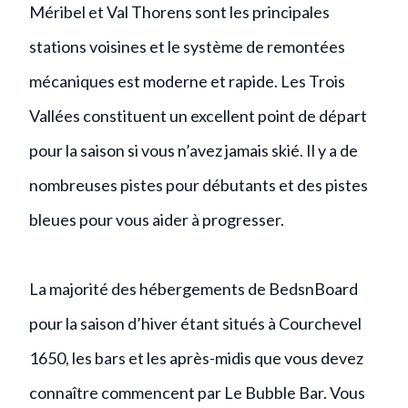
Méribel et Val Thorens sont les principales
stations voisines et le système de remontées
mécaniques est moderne et rapide. Les Trois
Vallées constituent un excellent point de départ
pour la saison si vous n’avez jamais skié. Il y a de
nombreuses pistes pour débutants et des pistes
bleues pour vous aider à progresser.
La majorité des hébergements de BedsnBoard
pour la saison d’hiver étant situés à Courchevel
1650, les bars et les après-midis que vous devez
connaître commencent par Le Bubble Bar. Vous