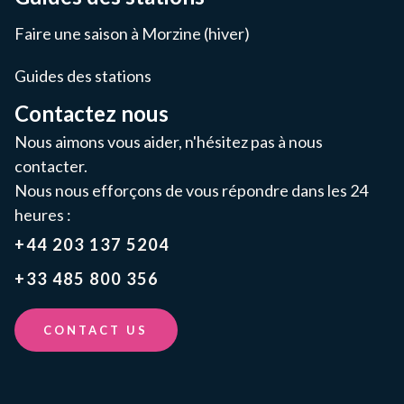
Faire une saison à Morzine (hiver)
Guides des stations
Contactez nous
Nous aimons vous aider, n'hésitez pas à nous
contacter.
Nous nous efforçons de vous répondre dans les 24
heures :
+44 203 137 5204
+33 485 800 356
CONTACT US