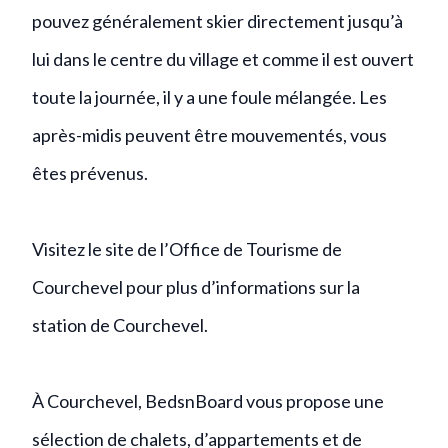
pouvez généralement skier directement jusqu’à
lui dans le centre du village et comme il est ouvert
toute la journée, il y a une foule mélangée. Les
après-midis peuvent être mouvementés, vous
êtes prévenus.
Visitez le site de l’
Office de Tourisme de
Courchevel
pour plus d’informations sur la
station de Courchevel.
À Courchevel, BedsnBoard vous propose une
sélection de chalets, d’appartements et de