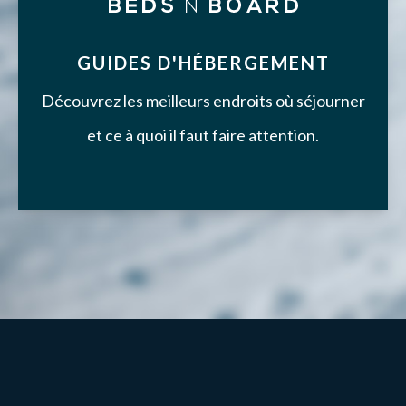
GUIDES D'HÉBERGEMENT
Découvrez les meilleurs endroits où séjourner
et ce à quoi il faut faire attention.