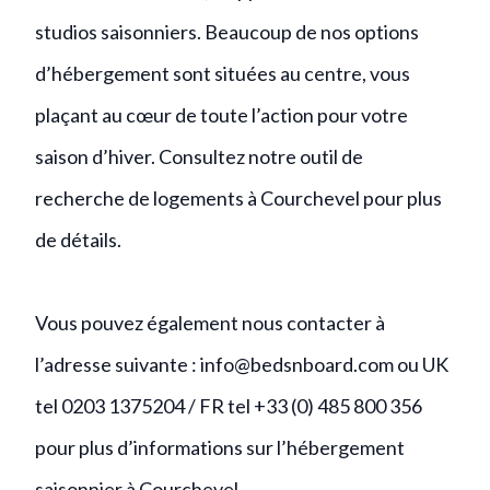
studios saisonniers. Beaucoup de nos options
d’hébergement sont situées au centre, vous
plaçant au cœur de toute l’action pour votre
saison d’hiver. Consultez notre
outil de
recherche de logements à Courchevel
pour plus
de détails.
Vous pouvez également nous contacter à
l’adresse suivante :
info@bedsnboard.com
ou UK
tel 0203 1375204 / FR tel +33 (0) 485 800 356
pour plus d’informations sur l’hébergement
saisonnier à Courchevel.