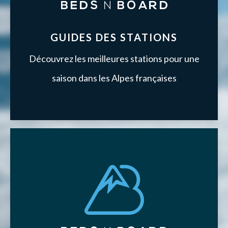
GUIDES DES STATIONS
Découvrez les meilleures stations pour une
saison dans les Alpes françaises