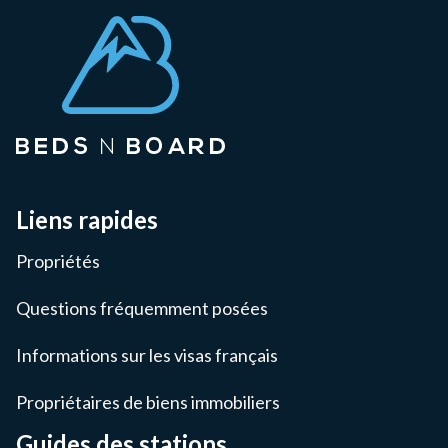
Liens rapides
Propriétés
Questions fréquemment posées
Informations sur les visas français
Propriétaires de biens immobiliers
Guides des stations